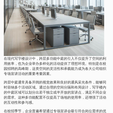
在现代写字楼设计中，跨层多功能中庭的引入不仅提升了空间的利
用效率，也为企业举办多样化的活动提供了理想环境。特别是在校
园招聘的高峰期，这类空间的灵活性和承载能力成为各大公司组织
专场宣讲活动的重要考量因素。
跨层中庭通常具备开阔的视觉效果和良好的通风采光条件，能够同
时容纳多个活动区域。通过合理的空间分隔和布局设计，写字楼内
的中庭区域可以划分出若干独立或半开放的宣讲点，满足不同企业
的需求。这种多功能配置不仅提高了场地的使用率，还增强了活动
的互动性和参与感。
在校招季节，企业普遍希望通过专场宣讲会吸引符合岗位需求的优