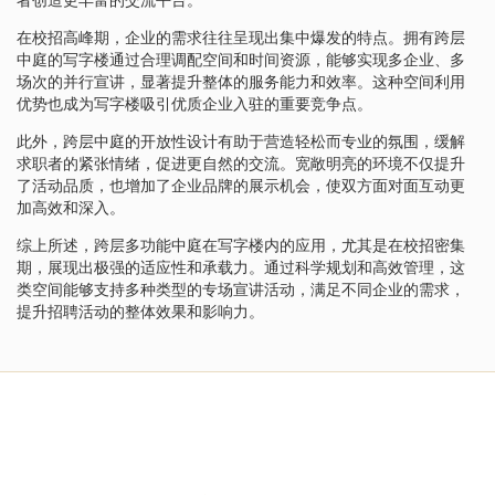
在校招高峰期，企业的需求往往呈现出集中爆发的特点。拥有跨层
中庭的写字楼通过合理调配空间和时间资源，能够实现多企业、多
场次的并行宣讲，显著提升整体的服务能力和效率。这种空间利用
优势也成为写字楼吸引优质企业入驻的重要竞争点。
此外，跨层中庭的开放性设计有助于营造轻松而专业的氛围，缓解
求职者的紧张情绪，促进更自然的交流。宽敞明亮的环境不仅提升
了活动品质，也增加了企业品牌的展示机会，使双方面对面互动更
加高效和深入。
综上所述，跨层多功能中庭在写字楼内的应用，尤其是在校招密集
期，展现出极强的适应性和承载力。通过科学规划和高效管理，这
类空间能够支持多种类型的专场宣讲活动，满足不同企业的需求，
提升招聘活动的整体效果和影响力。