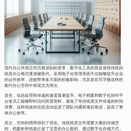
现代办公环境正经历着深刻的变革，数字化工具的普及使得传统的
纸质办公模式逐渐被取代。采用电子化管理系统不仅能够提升企业
的运作效率，还能带来多方面的积极影响，尤其是在写字楼这样的
集约办公空间中表现尤为突出。
首先，信息处理和传递的速度显著提升。电子档案和数字化协作平
台使员工能够即时访问所需资料，避免了等待纸质文件传递的时间
浪费。这种高效的信息流动促进了团队沟通和项目推进，提高了整
体办公效率。
其次，空间利用率得到了优化。传统纸质文件需要大量的存储空
间，档案柜和纸箱占据了宝贵的办公面积。通过数字化存储方式，