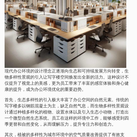
现代办公环境的设计理念正逐渐向生态和可持续发展方向转变，生
物多样性景观的引入让写字楼空间焕发出全新的活力。这种设计不
仅提升了视觉上的美感，更为员工带来了丰富的感官体验和身心健
康的提升，成为办公环境优化的重要趋势。
首先，生态多样性的引入极大丰富了办公空间的自然元素。传统的
写字楼多以钢筋混凝土为主，缺乏自然气息，而生物多样性景观设
计通过种植多样化的植物、设置水体以及引入生态小动物，打造出
一个微型自然生态系统。员工在这样的环境中工作，能够感受到四
季更替和自然变化，从而缓解压力，提升专注力和创造力。
其次，植被的多样性为城市环境中的空气质量改善提供了有效支