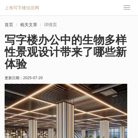
上海写字楼信息网
切
换
导
首页
相关文章
详情页
航
写字楼办公中的生物多样
性景观设计带来了哪些新
体验
更新日期：
2025-07-20