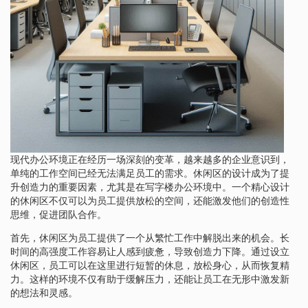
现代办公环境正在经历一场深刻的变革，越来越多的企业意识到，
单纯的工作空间已经无法满足员工的需求。休闲区的设计成为了提
升创造力的重要因素，尤其是在写字楼办公环境中。一个精心设计
的休闲区不仅可以为员工提供放松的空间，还能激发他们的创造性
思维，促进团队合作。
首先，休闲区为员工提供了一个从繁忙工作中解脱出来的机会。长
时间的高强度工作容易让人感到疲惫，导致创造力下降。通过设立
休闲区，员工可以在这里进行短暂的休息，放松身心，从而恢复精
力。这样的环境不仅有助于缓解压力，还能让员工在无形中激发新
的想法和灵感。