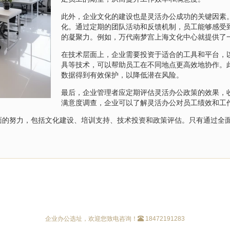
此外，企业文化的建设也是灵活办公成功的关键因素
化。通过定期的团队活动和反馈机制，员工能够感受
的凝聚力。例如，万代南梦宫上海文化中心就提供了
在技术层面上，企业需要投资于适合的工具和平台，
具等技术，可以帮助员工在不同地点更高效地协作。
数据得到有效保护，以降低潜在风险。
最后，企业管理者应定期评估灵活办公政策的效果，
满意度调查，企业可以了解灵活办公对员工绩效和工
面的努力，包括文化建设、培训支持、技术投资和政策评估。只有通过全
企业办公选址，欢迎您致电咨询！
18472191283