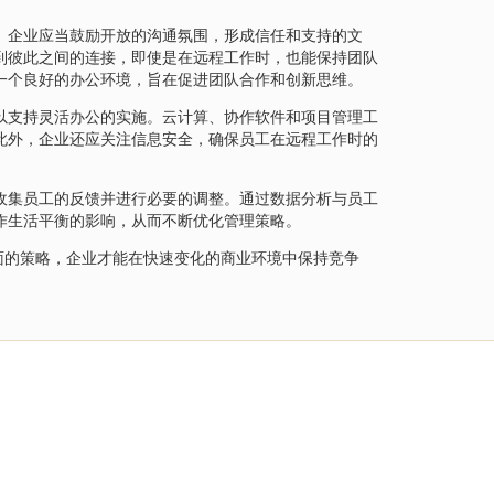
。企业应当鼓励开放的沟通氛围，形成信任和支持的文
到彼此之间的连接，即使是在远程工作时，也能保持团队
一个良好的办公环境，旨在促进团队合作和创新思维。
以支持灵活办公的实施。云计算、协作软件和项目管理工
此外，企业还应关注信息安全，确保员工在远程工作时的
收集员工的反馈并进行必要的调整。通过数据分析与员工
作生活平衡的影响，从而不断优化管理策略。
面的策略，企业才能在快速变化的商业环境中保持竞争