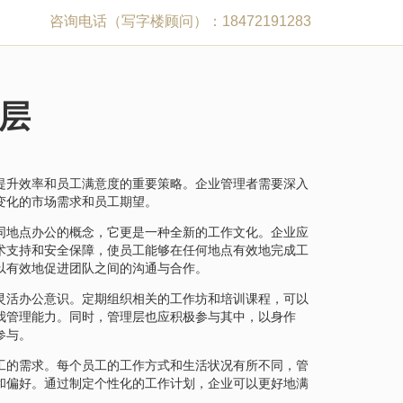
咨询电话（写字楼顾问）：18472191283
层
提升效率和员工满意度的重要策略。企业管理者需要深入
变化的市场需求和员工期望。
同地点办公的概念，它更是一种全新的工作文化。企业应
术支持和安全保障，使员工能够在任何地点有效地完成工
以有效地促进团队之间的沟通与合作。
灵活办公意识。定期组织相关的工作坊和培训课程，可以
我管理能力。同时，管理层也应积极参与其中，以身作
参与。
工的需求。每个员工的工作方式和生活状况有所不同，管
和偏好。通过制定个性化的工作计划，企业可以更好地满