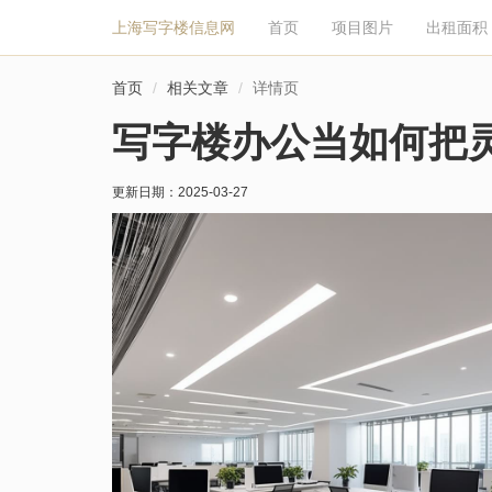
上海写字楼信息网
首页
项目图片
出租面积
首页
相关文章
详情页
写字楼办公当如何把
更新日期：
2025-03-27