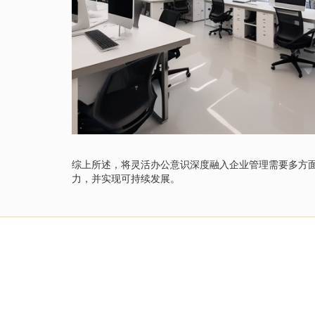
综上所述，将灵活办公意识深度融入企业管理需要多方
力，并实现可持续发展。